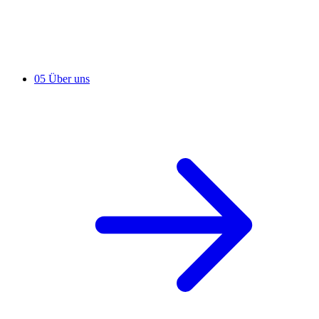
05
Über uns