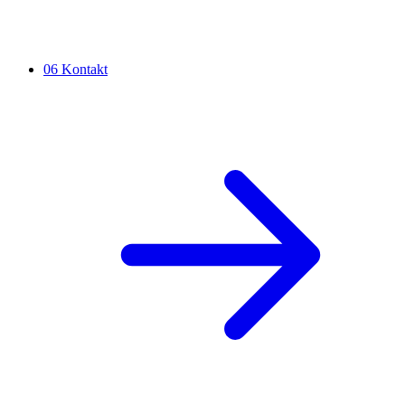
06
Kontakt