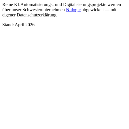
Reine KI-Automatisierungs- und Digitalisierungsprojekte werden
über unser Schwesterunternehmen
Nulogic
abgewickelt — mit
eigener Datenschutzerklärung.
Stand: April 2026.