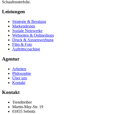
Schaufensterfolie.
Leistungen
Strategie & Beratung
Markendesign
Soziale Netzwerke
Webseiten & Onlineshops
Druck & Aussenwerbung
Film & Foto
Auftrittscoaching
Agentur
Arbeiten
Philosophie
Über uns
Kontakt
Kontakt
Trendtreiber
Martin-May-Str. 19
01855 Sebnitz