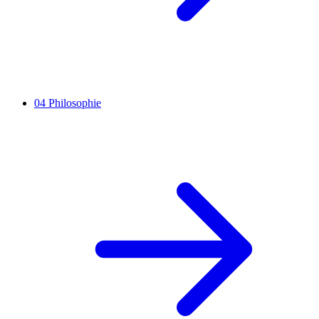
04
Philosophie