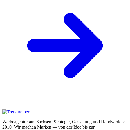
Werbeagentur aus Sachsen. Strategie, Gestaltung und Handwerk seit
2010. Wir machen Marken — von der Idee bis zur