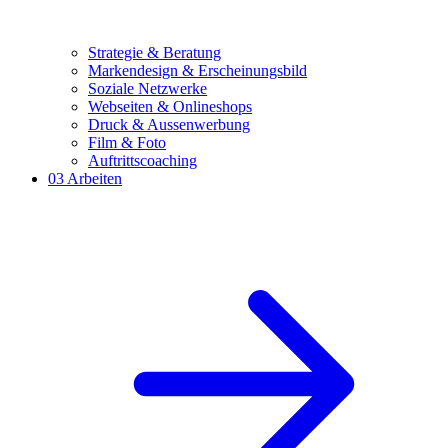
Strategie & Beratung
Markendesign & Erscheinungsbild
Soziale Netzwerke
Webseiten & Onlineshops
Druck & Aussenwerbung
Film & Foto
Auftritts­coaching
03
Arbeiten