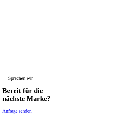
— Sprechen wir
Bereit für die
nächste Marke
?
Anfrage senden