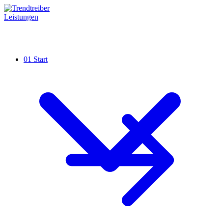
Leistungen
01
Start