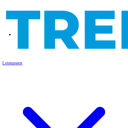
Leistungen