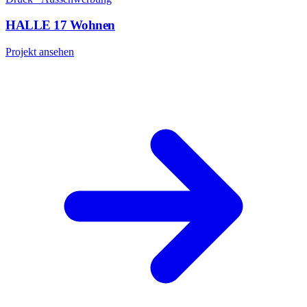
HALLE 17 Wohnen
Projekt ansehen