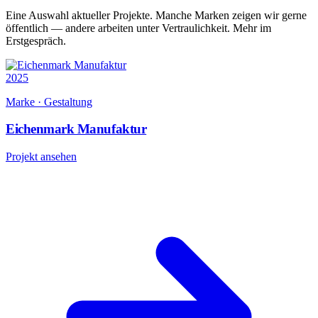
Eine Auswahl aktueller Projekte. Manche Marken zeigen wir gerne
öffentlich — andere arbeiten unter Vertraulichkeit. Mehr im
Erstgespräch.
2025
Marke · Gestaltung
Eichenmark Manufaktur
Projekt ansehen