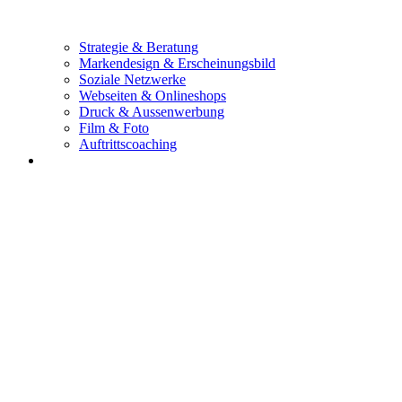
Strategie & Beratung
Markendesign & Erscheinungsbild
Soziale Netzwerke
Webseiten & Onlineshops
Druck & Aussenwerbung
Film & Foto
Auftritts­coaching