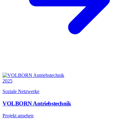
2025
Soziale Netzwerke
VOLBORN Antriebstechnik
Projekt ansehen