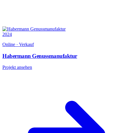
2024
Online · Verkauf
Habermann Genussmanufaktur
Projekt ansehen