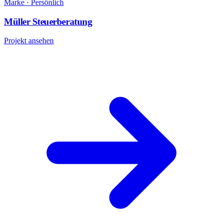
Marke · Persönlich
Müller Steuerberatung
Projekt ansehen