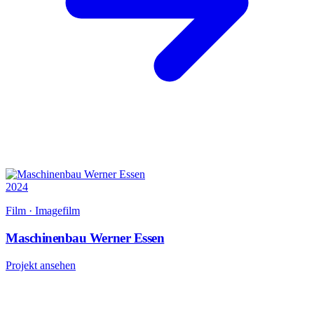
2024
Film · Imagefilm
Maschinenbau Werner Essen
Projekt ansehen