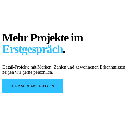
Mehr Projekte im
Erstgespräch
.
Detail-Projekte mit Marken, Zahlen und gewonnenen Erkenntnissen
zeigen wir gerne persönlich.
TERMIN ANFRAGEN