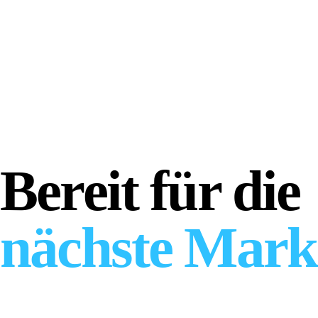
— SPRECHEN WIR
Bereit für die
nächste Mark